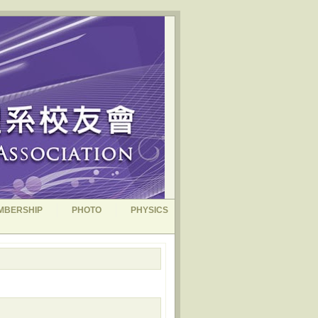
MBERSHIP
PHOTO
PHYSICS