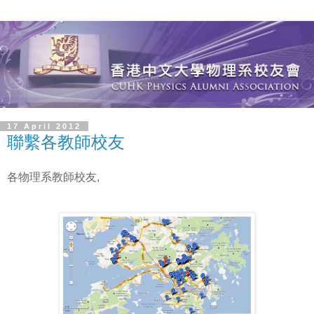
17 April 2012
各物理系教師校友,