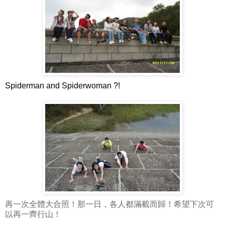
Spiderman and Spiderwoman ?!
再一次全體大合照！那一日，各人都滿載而歸！希望下次可
以再一齊行山！