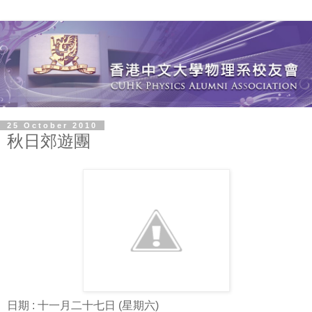
25 October 2010
秋日郊遊團
日期 : 十一月二十七日 (星期六)