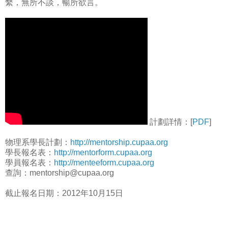
繫，無所不談，暢所欲言。
計劃詳情：[
PDF
]
物理系學長計劃：
http://mentorship.cupaa.org
學長報名表：
http://mentorform.cupaa.org
學員報名表：
http://menteeform.cupaa.org
查詢：mentorship@cupaa.org
截止報名日期：2012年10月15日