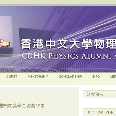
CUPST
MENTORSHIP
SCHOLARSHIP
INFO
ME
活動預告
物理校友獎學金得獎結果
週年刊物 (PDF)