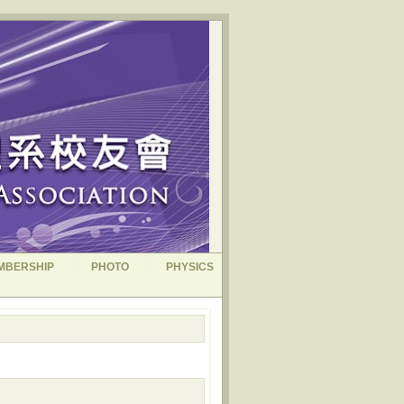
MBERSHIP
PHOTO
PHYSICS