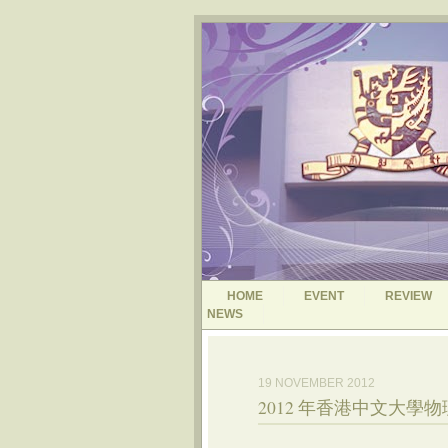
HOME
EVENT
REVIEW
NEWS
19 NOVEMBER 2012
2012 年香港中文大學