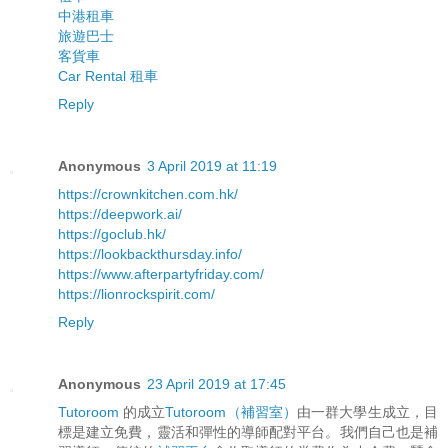
中港租車
旅遊巴士
客貨車
Car Rental 租車
Reply
Anonymous
3 April 2019 at 11:19
https://crownkitchen.com.hk/
https://deepwork.ai/
https://goclub.hk/
https://lookbackthursday.info/
https://www.afterpartyfriday.com/
https://lionrockspirit.com/
Reply
Anonymous
23 April 2019 at 17:45
Tutoroom
的成立
Tutoroom（補習室）
由一群大學生成立，目
標是建立免費，靈活和彈性的導師配對平台。我們自己也是補