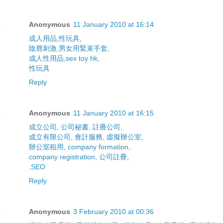
Anonymous
11 January 2010 at 16:14
成人用品
,
性玩具
,
陰唇刺激
,
男女用緊束手套
,
成人性用品
,
sex toy hk
,
性玩具
Reply
Anonymous
11 January 2010 at 16:15
成立公司
,
公司秘書
,
註冊公司
,
成立有限公司
,
會計服務
,
虛擬辦公室
,
辦公室租用
,
company formation
,
company registration
,
公司註冊
,
,
SEO
Reply
Anonymous
3 February 2010 at 00:36