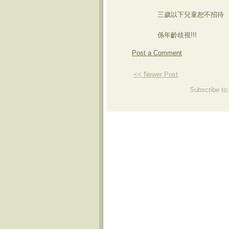
三歲以下兒童恕不招待
係年齡歧視!!!
Post a Comment
<< Newer Post
Subscribe to