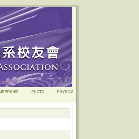
MBERSHIP
PHOTO
PHYSICS