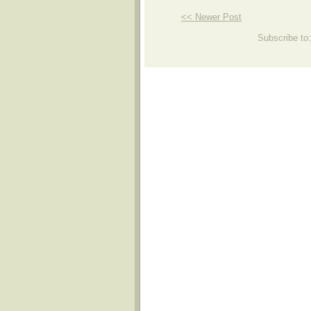
<< Newer Post
Subscribe to