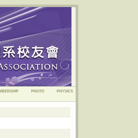
MBERSHIP
PHOTO
PHYSICS