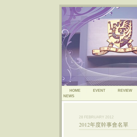
HOME
EVENT
REVIEW
NEWS
28 FEBRUARY 2012
2012年度幹事會名單