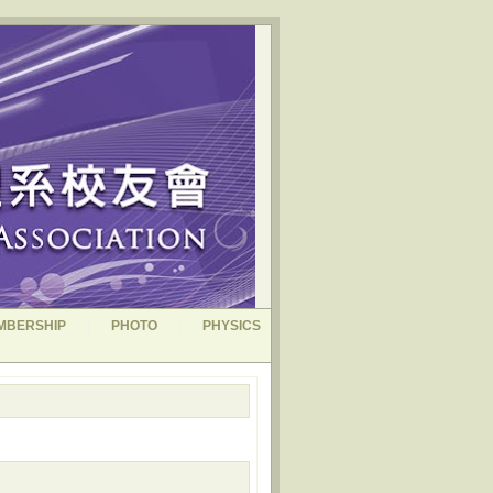
MBERSHIP
PHOTO
PHYSICS